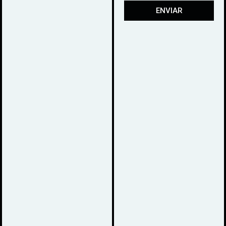
ENVIAR