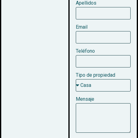
Apellidos
Email
Teléfono
Tipo de propiedad
Mensaje