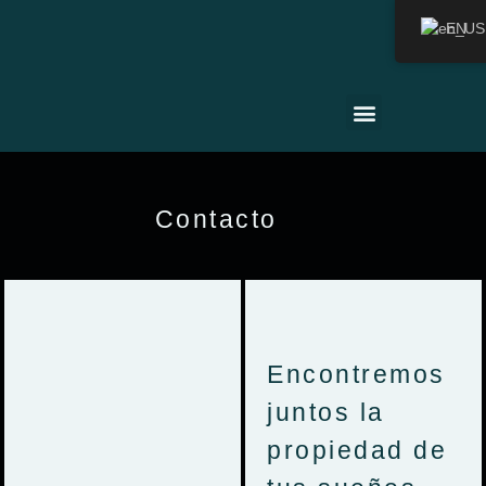
EN
Contacto
Encontremos
juntos la
propiedad de